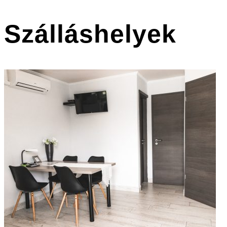
Szálláshelyek