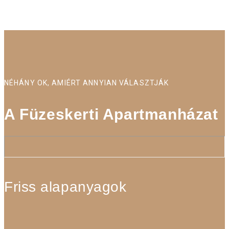
NÉHÁNY OK, AMIÉRT ANNYIAN VÁLASZTJÁK
A Füzeskerti Apartmanházat
Friss alapanyagok