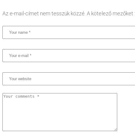
Az e-mail-címet nem tesszük közzé.
A kötelező mezőket