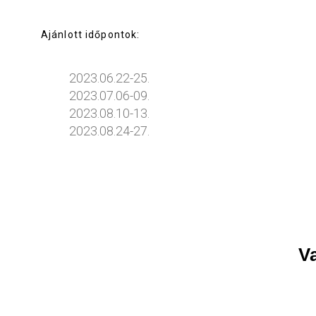
Ajánlott időpontok:
2023.06.22-25.
2023.07.06-09.
2023.08.10-13.
2023.08.24-27.
V