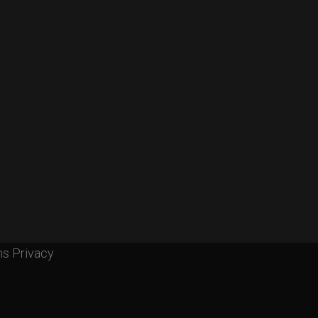
ms Privacy